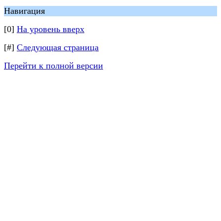
Навигация
[0]
На уровень вверх
[#]
Следующая страница
Перейти к полной версии