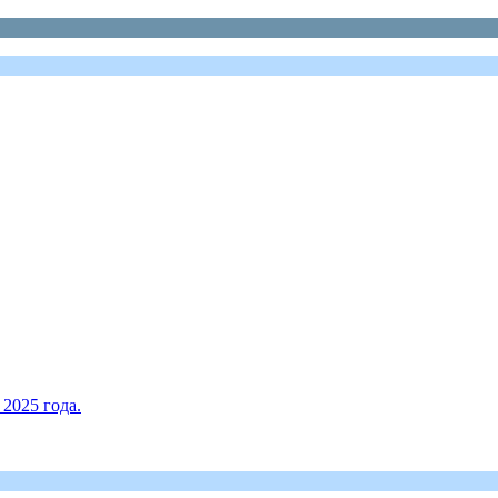
2025 года.