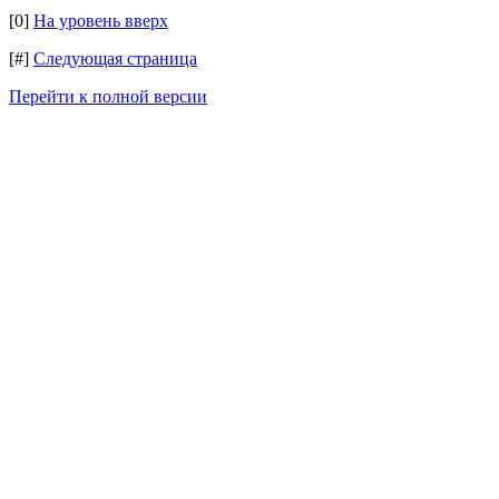
[0]
На уровень вверх
[#]
Следующая страница
Перейти к полной версии