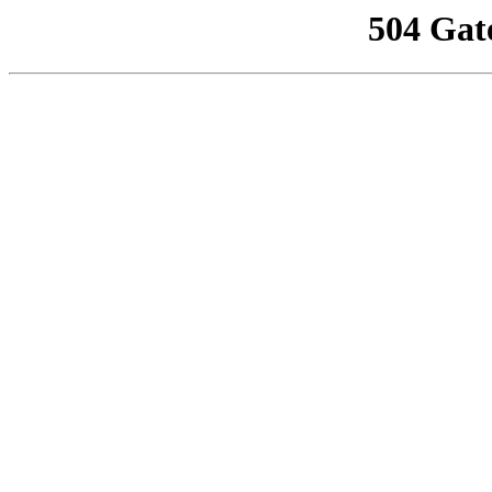
504 Gat