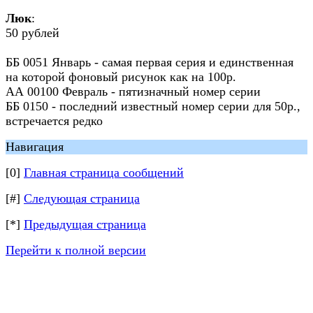
Люк
:
50 рублей
ББ 0051 Январь - самая первая серия и единственная
на которой фоновый рисунок как на 100р.
АА 00100 Февраль - пятизначный номер серии
ББ 0150 - последний известный номер серии для 50р.,
встречается редко
Навигация
[0]
Главная страница сообщений
[#]
Следующая страница
[*]
Предыдущая страница
Перейти к полной версии