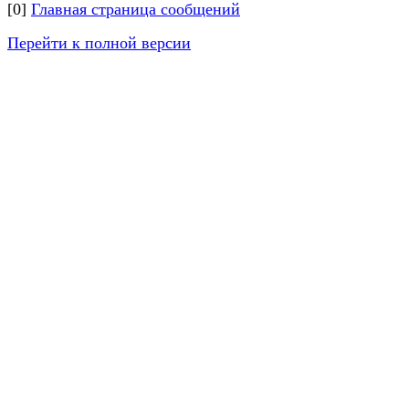
[0]
Главная страница сообщений
Перейти к полной версии