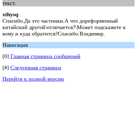
текст.
xthysq
:
Спасибо.Да это частники.А что дореформенный
китайский другой\отличается?\Может подскажете к
кому и куда обратится?Спасибо.Владимир.
Навигация
[0]
Главная страница сообщений
[#]
Следующая страница
Перейти к полной версии