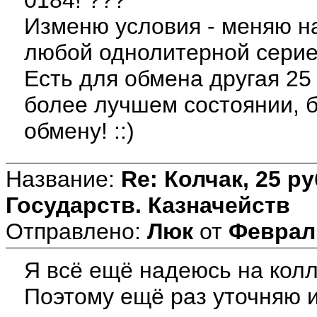
Изменю условия - меняю на 
любой однолитерной серие
Есть для обмена другая 25
более лучшем состоянии, 
обмену! ::)
Название:
Re: Колчак, 25 р
Государств. Казначейств
Отправлено:
Люк
от
Февраль
Я всё ещё надеюсь на колле
Поэтому ещё раз уточняю