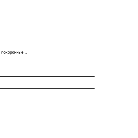
 похоронные...