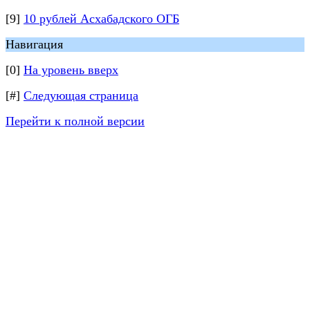
[9]
10 рублей Асхабадского ОГБ
Навигация
[0]
На уровень вверх
[#]
Следующая страница
Перейти к полной версии