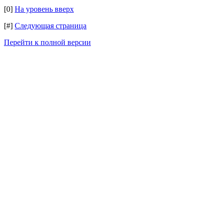
[0]
На уровень вверх
[#]
Следующая страница
Перейти к полной версии