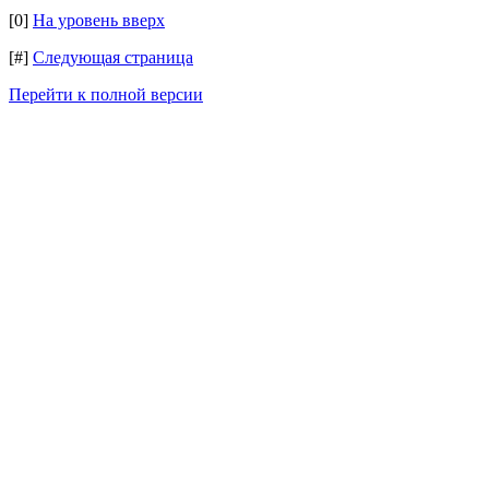
[0]
На уровень вверх
[#]
Следующая страница
Перейти к полной версии