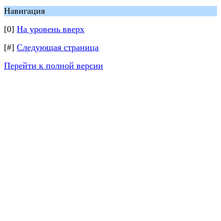
Навигация
[0]
На уровень вверх
[#]
Следующая страница
Перейти к полной версии