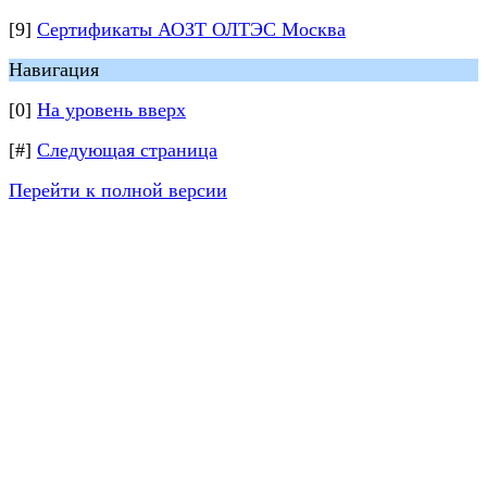
[9]
Сертификаты АОЗТ ОЛТЭС Москва
Навигация
[0]
На уровень вверх
[#]
Следующая страница
Перейти к полной версии