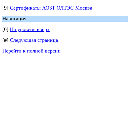
[9]
Сертификаты АОЗТ ОЛТЭС Москва
Навигация
[0]
На уровень вверх
[#]
Следующая страница
Перейти к полной версии