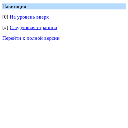
Навигация
[0]
На уровень вверх
[#]
Следующая страница
Перейти к полной версии