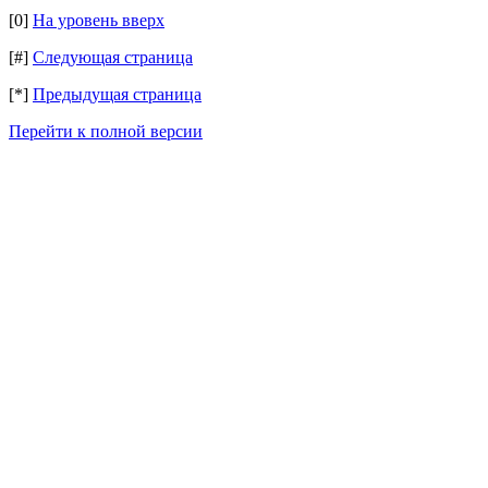
[0]
На уровень вверх
[#]
Следующая страница
[*]
Предыдущая страница
Перейти к полной версии