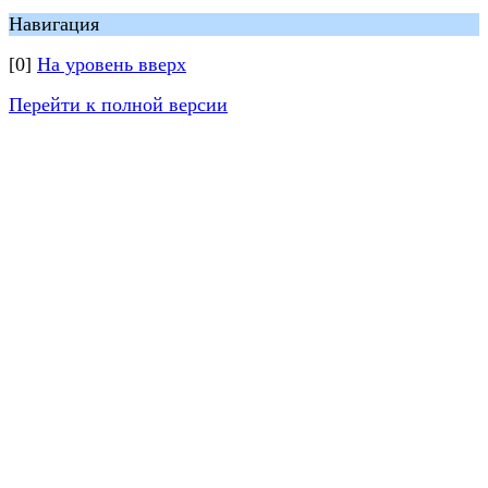
Навигация
[0]
На уровень вверх
Перейти к полной версии