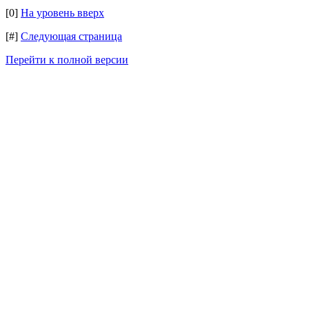
[0]
На уровень вверх
[#]
Следующая страница
Перейти к полной версии