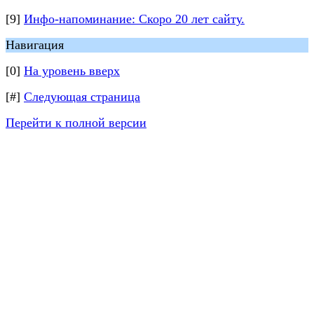
[9]
Инфо-напоминание: Скоро 20 лет сайту.
Навигация
[0]
На уровень вверх
[#]
Следующая страница
Перейти к полной версии