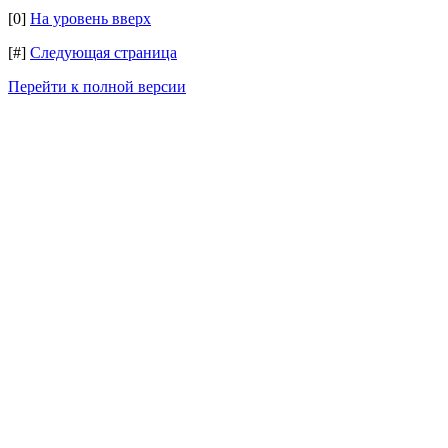
[0]
На уровень вверх
[#]
Следующая страница
Перейти к полной версии