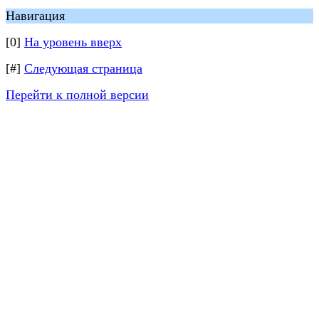
Навигация
[0]
На уровень вверх
[#]
Следующая страница
Перейти к полной версии