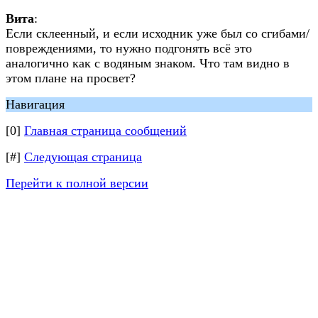
Вита
:
Если склеенный, и если исходник уже был со сгибами/
повреждениями, то нужно подгонять всё это
аналогично как с водяным знаком. Что там видно в
этом плане на просвет?
Навигация
[0]
Главная страница сообщений
[#]
Следующая страница
Перейти к полной версии