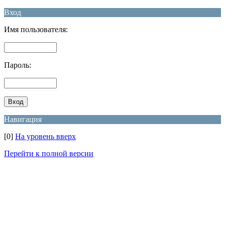
Вход
Имя пользователя:
Пароль:
Навигация
[0]
На уровень вверх
Перейти к полной версии