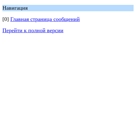
Навигация
[0]
Главная страница сообщений
Перейти к полной версии