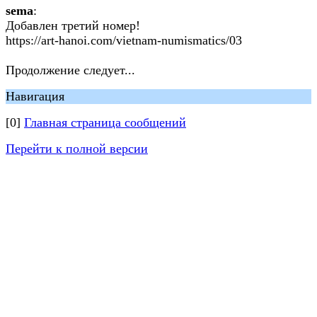
sema
:
Добавлен третий номер!
https://art-hanoi.com/vietnam-numismatics/03
Продолжение следует...
Навигация
[0]
Главная страница сообщений
Перейти к полной версии