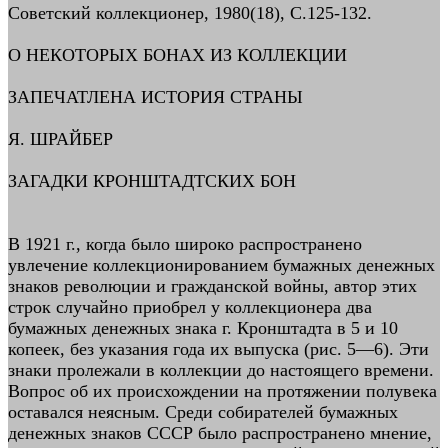
Советский коллекционер, 1980(18), С.125-132.
О НЕКОТОРЫХ БОНАХ ИЗ КОЛЛЕКЦИИ
ЗАПЕЧАТЛЕНА ИСТОРИЯ СТРАНЫ
Я. ШРАЙБЕР
ЗАГАДКИ КРОНШТАДТСКИХ БОН
В 1921 г., когда было широко распространено
увлечение коллекционированием бумажных денежных
знаков революции и гражданской войны, автор этих
строк случайно приобрел у коллекционера два
бумажных денежных знака г. Кронштадта в 5 и 10
копеек, без указания года их выпуска (рис. 5—6). Эти
знаки пролежали в коллекции до настоящего времени.
Вопрос об их происхождении на протяжении полувека
оставался неясным. Среди собирателей бумажных
денежных знаков СССР было распространено мнение,