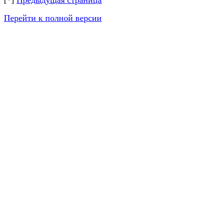
[*]
Предыдущая страница
Перейти к полной версии