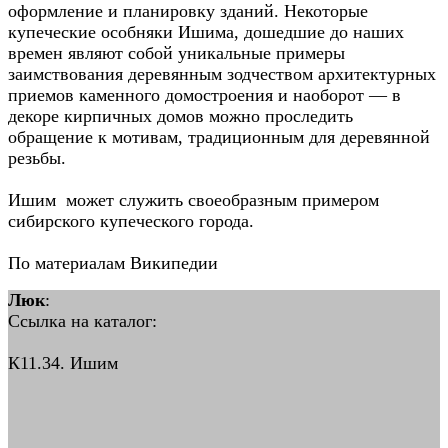
оформление и планировку зданий. Некоторые
купеческие особняки Ишима, дошедшие до наших
времен являют собой уникальные примеры
заимствования деревянным зодчеством архитектурных
приемов каменного домостроения и наоборот — в
декоре кирпичных домов можно проследить
обращение к мотивам, традиционным для деревянной
резьбы.
Ишим может служить своеобразным примером
сибирского купеческого города.
По материалам Википедии
Люк
:
Ссылка на каталог:
К11.34. Ишим