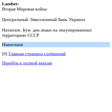
Landser
:
Вторая Мировая война
Центральный Эмиссионный Банк Украина
Натанзон. Бум. ден.знаки на оккупированных
территориях СССР
Навигация
[0]
Главная страница сообщений
Перейти к полной версии