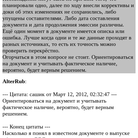
планировали одно, далее по ходу внесли коррективы и
доки об этих изменениях не сохранились, либо
упущены составителями. Либо дата составления
документа и дата продолжения эмиссии различны.
Ещё один момент в документе имеется описка или
ошибка. Лучше когда одни и те же данные проходят в
разных источниках, то есть их точность можно
проверить перекрёстно.
Огорчаться в этом вопросе не стоит. Ориентироваться
на документ и учитывать фактическое наличие,
вероятно, будет верным решением.
AlterRub
:
--- Цитата: сашик от Март 12, 2012, 02:32:47 ---
Ориентироваться на документ и учитывать
фактическое наличие, вероятно, будет верным
решением.
--- Конец цитаты ---
Насколько я понял в известном документе о выпуске