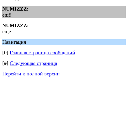
NUMIZZZ
:
ещё
NUMIZZZ
:
ещё
Навигация
[0]
Главная страница сообщений
[#]
Следующая страница
Перейти к полной версии