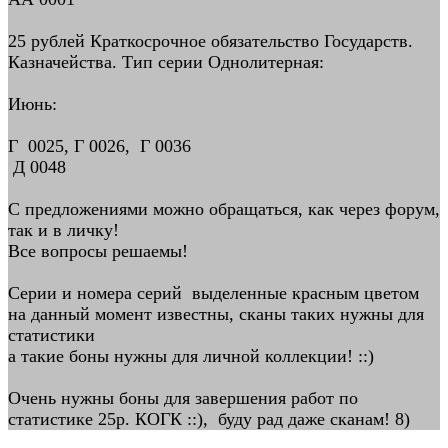
25 рублей Краткосрочное обязательство Государств.
Казначейства. Тип серии Однолитерная:
Июнь:
Г 0025, Г 0026, Г 0036
Д 0048
С предложениями можно обращаться, как через форум,
так и в личку!
Все вопросы решаемы!
Серии и номера серий выделенные красным цветом
на данный момент известны, сканы таких нужны для
статистики
а такие боны нужны для личной коллекции! ::)
Очень нужны боны для завершения работ по
статистике 25р. КОГК ::), буду рад даже сканам! 8)