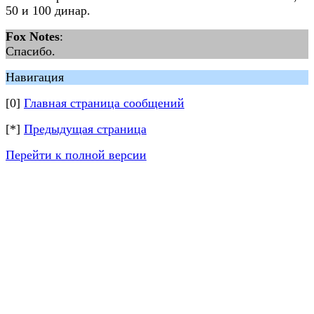
50 и 100 динар.
Fox Notes
:
Спасибо.
Навигация
[0]
Главная страница сообщений
[*]
Предыдущая страница
Перейти к полной версии