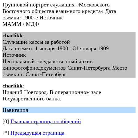
Групповой портрет служащих «Московского
Восточного общества взаимного кредита» Дата
съемки: 1900-е Источник
МАММ / МДФ
charlikk
:
Служащие кассы за работой
Дата съемки: 1 января 1900 - 31 января 1909
Источник
Центральный государственный архив
кинофотофонодокументов Санкт-Петербурга Место
съемки г. Санкт-Петербург
charlikk
:
Нижний Новгород. В операционном зале
Государственного банка.
Навигация
[0]
Главная страница сообщений
[*]
Предыдущая страница