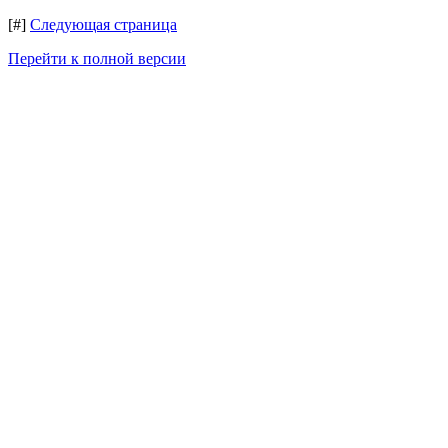
[#]
Следующая страница
Перейти к полной версии