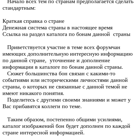
Начало всех тем по странам предполагается сделать
стандартным:
Краткая справка о стране
Денежная система страны в настоящее время
Ссылка на раздел каталога по бонам данной страны
Приветствуется участие в теме всех форумчан
имеющих дополнительную интересную информацию
по данной стране, уточнение и дополнение
информации в каталоге по бонам данной страны.
Сюжет большинства бон связан с какими-то
событиями или историческими личностями данной
страны, о которых не связанные с данной темой не
имеют никакого понятия.
Поделитесь с другими своими знаниями и может у
Вас прибавятся коллеги по теме.
Таким образом, постепенно общими усилиями,
каталог изображений бон будет дополнен по каждой
стране интересной информацией.