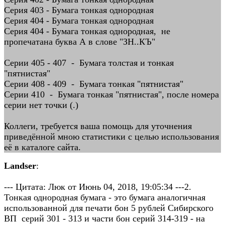
Серия 403 - Бумага тонкая однородная
Серия 404 - Бумага тонкая однородная
Серия 404 - Бумага тонкая однородная, не
пропечатана буква А в слове "ЗН..КЪ"
Серии 405 - 407 - Бумага толстая и тонкая
"пятнистая"
Серии 408 - 409 - Бумага тонкая "пятнистая"
Серии 410 - Бумага тонкая "пятнистая", после номера
серии нет точки (.)
Коллеги, требуется ваша помощь для уточнения
приведённой мною статистики с целью использования
её в каталоге сайта.
Landser
:
--- Цитата: Люк от Июнь 04, 2018, 19:05:34 ---2.
Тонкая однородная бумага - это бумага аналогичная
использованной для печати бон 5 рублей Сибирского
ВП серий 301 - 313 и части бон серий 314-319 - на