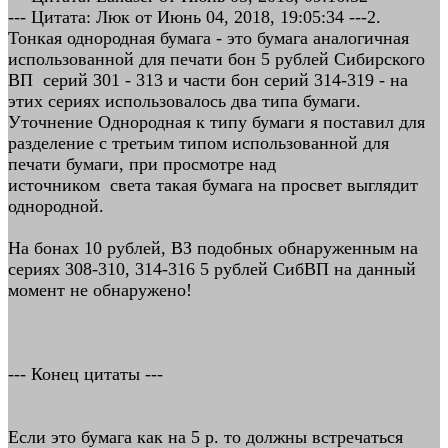
--- Цитата: Люк от Июнь 04, 2018, 19:05:34 ---2.
Тонкая однородная бумага - это бумага аналогичная
использованной для печати бон 5 рублей Сибирского
ВП серий 301 - 313 и части бон серий 314-319 - на
этих сериях использовалось два типа бумаги.
Уточнение Однородная к типу бумаги я поставил для
разделение с третьим типом использованной для
печати бумаги, при просмотре над
источником света такая бумага на просвет выглядит
однородной.
На бонах 10 рублей, ВЗ подобных обнаруженным на
сериях 308-310, 314-316 5 рублей СибВП на данный
момент не обнаружено!
--- Конец цитаты ---
Если это бумага как на 5 р. то должны встречаться