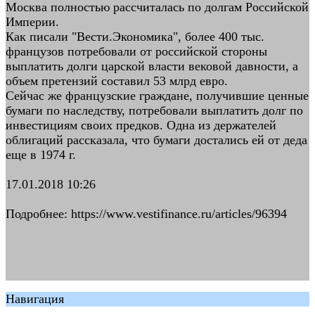
Москва полностью рассчиталась по долгам Российской
Империи.
Как писали "Вести.Экономика", более 400 тыс.
французов потребовали от российской стороны
выплатить долги царской власти вековой давности, а
объем претензий составил 53 млрд евро.
Сейчас же французские граждане, получившие ценные
бумаги по наследству, потребовали выплатить долг по
инвестициям своих предков. Одна из держателей
облигаций рассказала, что бумаги достались ей от деда
еще в 1974 г.
17.01.2018 10:26
Подробнее: https://www.vestifinance.ru/articles/96394
Навигация