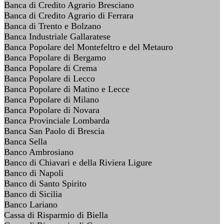
Banca di Credito Agrario Bresciano
Banca di Credito Agrario di Ferrara
Banca di Trento e Bolzano
Banca Industriale Gallaratese
Banca Popolare del Montefeltro e del Metauro
Banca Popolare di Bergamo
Banca Popolare di Crema
Banca Popolare di Lecco
Banca Popolare di Matino e Lecce
Banca Popolare di Milano
Banca Popolare di Novara
Banca Provinciale Lombarda
Banca San Paolo di Brescia
Banca Sella
Banco Ambrosiano
Banco di Chiavari e della Riviera Ligure
Banco di Napoli
Banco di Santo Spirito
Banco di Sicilia
Banco Lariano
Cassa di Risparmio di Biella