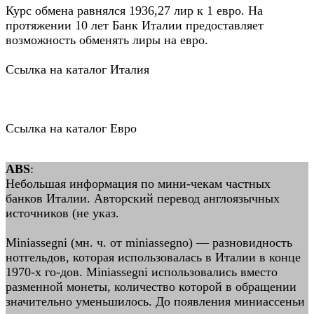
Курс обмена равнялся 1936,27 лир к 1 евро. На
протяжении 10 лет Банк Италии предоставляет
возможность обменять лиры на евро.
Ссылка на каталог Италия
Ссылка на каталог Евро
ABS
:
Небольшая информация по мини-чекам частных
банков Италии. Авторский перевод англоязычных
источников (не указ.
Miniassegni (мн. ч. от miniassegno) — разновидность
нотгельдов, которая использовалась в Италии в конце
1970-х го-дов. Miniassegni использовались вместо
разменной монеты, количество которой в обращении
значительно уменьшилось. До появления миниассеньи