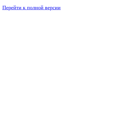
Перейти к полной версии