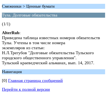
Смежники > Ценные бумаги
Тула. Долговые обязательства
(1/1)
AlterRub
:
Приведена таблица известных номеров обязательств
Тулы. Учтены в том числе номера
экземпляров из статьи:
Н.Л.Трегубов "Долговые обязательства Тульского
городского общественного управления".
Тульский краеведческий альманах, вып. 14, 2017.
Навигация
[0]
Главная страница сообщений
Перейти к полной версии