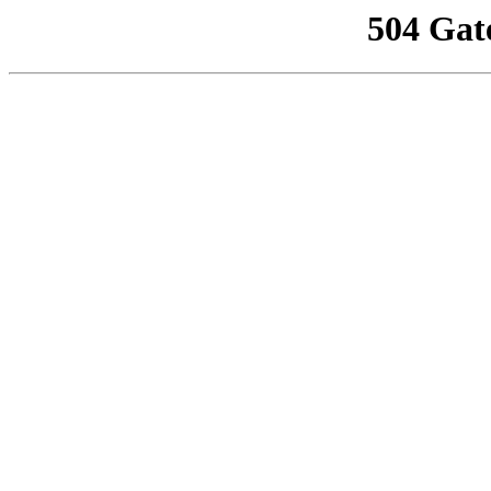
504 Gat