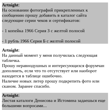
Artnight
:
На основании фотографий прикрепленных к
сообщению прошу добавить в каталог сайта
следующие серии чеков и сертификатов:
- 1 копейка 1966 Серия З с желтой полосой
- 1 рубль 1966 Серия Б с желтой полосой
Artnight
:
На данный момент у меня получилась следующая
табличка.
Прошу неравнодушных и интересующихся форумчан
дополнить, если что то отсутствует или наоборот
находится в таблице ошибочно.
Наличие новых литер прошу подкрепить фото или
сканом. Заранее спасибо.
Artnight
:
Листая каталоги Денисова и Истомина задаешься еще
большими вопросами...