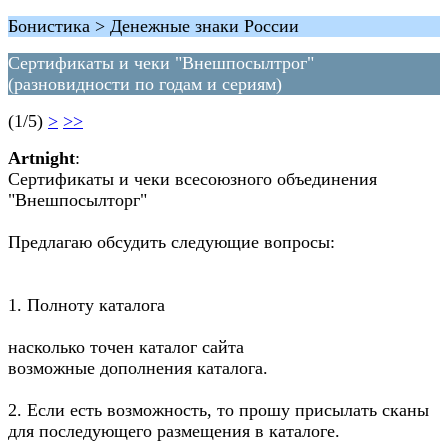
Бонистика > Денежные знаки России
Сертификаты и чеки "Внешпосылтрог"
(разновидности по годам и сериям)
(1/5)
>
>>
Artnight
:
Сертификаты и чеки всесоюзного объединения
"Внешпосылторг"
Предлагаю обсудить следующие вопросы:
1. Полноту каталога
насколько точен каталог сайта
возможные дополнения каталога.
2. Если есть возможность, то прошу присылать сканы
для последующего размещения в каталоге.