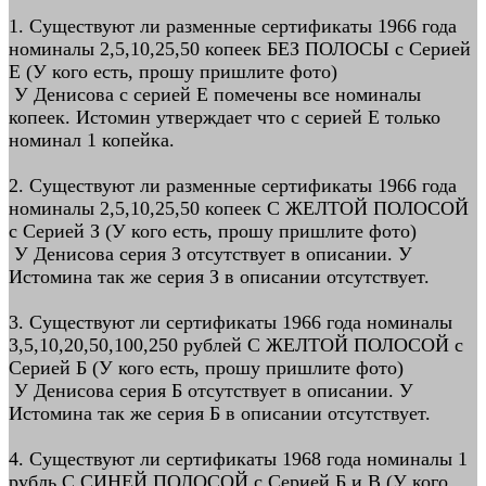
1. Существуют ли разменные сертификаты 1966 года
номиналы 2,5,10,25,50 копеек БЕЗ ПОЛОСЫ с Серией
Е (У кого есть, прошу пришлите фото)
У Денисова с серией Е помечены все номиналы
копеек. Истомин утверждает что с серией Е только
номинал 1 копейка.
2. Существуют ли разменные сертификаты 1966 года
номиналы 2,5,10,25,50 копеек С ЖЕЛТОЙ ПОЛОСОЙ
с Серией З (У кого есть, прошу пришлите фото)
У Денисова серия З отсутствует в описании. У
Истомина так же серия З в описании отсутствует.
3. Существуют ли сертификаты 1966 года номиналы
3,5,10,20,50,100,250 рублей С ЖЕЛТОЙ ПОЛОСОЙ с
Серией Б (У кого есть, прошу пришлите фото)
У Денисова серия Б отсутствует в описании. У
Истомина так же серия Б в описании отсутствует.
4. Существуют ли сертификаты 1968 года номиналы 1
рубль С СИНЕЙ ПОЛОСОЙ с Серией Б и В (У кого