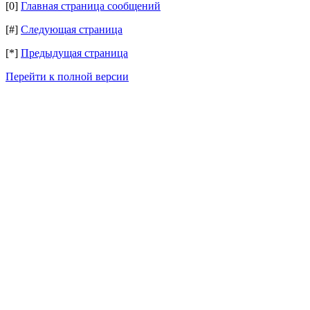
[0]
Главная страница сообщений
[#]
Следующая страница
[*]
Предыдущая страница
Перейти к полной версии