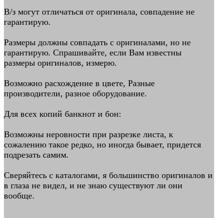
В/з могут отличаться от оригинала, совпадение не
гарантирую.
Размеры должны совпадать с оригиналами, но не
гарантирую. Спрашивайте, если Вам известны
размеры оригиналов, измерю.
Возможно расхождение в цвете, Разные
производители, разное оборудование.
Для всеx копий банкнот и бон:
Возможны неровности при разрезке листа, к
сожалению такое редко, но иногда бывает, придется
подрезать самим.
Сверяйтесь с каталогами, я большинство оригиналов и
в глаза не видел, и не знаю существуют ли они
вообще.